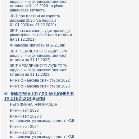
щодо річної фінансової звітності
станом на 31.12.2020 та річна
фінансова звітність
ЗВІТ про платежі на користь
держави 2020 (за період з
01.01.2020 по 31.12.2020)
ЗВІТ незалежного аудитора щодо
річної фінансової звітності (станом
на 31.12.2021)
Фінансова звітність за 2021 рік
ЗВІТ НЕЗАЛЕЖНОГО АУДИТОРА
щодо річної фінансової звітності
(станом на 31.12.2022)
ЗВІТ НЕЗАЛЕЖНОГО АУДИТОРА
щодо річної фінансової звітності
(станом на 31.12.2023)
Річна фінансова звітність за 2022
Річна фінансова звітність за 2023
ІНФОРМАЦІЯ ДЛЯ АКЦІОНЕРІВ
ТА СТЕЙКХОЛДЕРІВ
РЕГУЛЯРНА ІНФОРМАЦІЯ
Річний звіт 2023
Річний звіт 2023 у
машинозчитувальному форматі XML
Річний звіт 2024
Річний звіт 2024 у
машинозчитувальному форматі XML