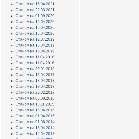
Станом на 15.04.2021
Станом на 22.03.2021
Станом на 01.09.2020
Станом на 15.04.2020
Станом на 15.04.2020
Станом на 15.04.2020
Станом на 12.07.2019
Станом на 15.04.2019
Станом на 15.04.2019
Станом на 11.04.2018
Станом на 11.04.2018
Станом на 30.01.2018
Станом на 18.04.2017
Станом на 18.04.2017
Станом на 18.04.2017
Станом на 20.02.2017
Станом на 08.08.2016
Станом на 13.11.2015
Станом на 16.04.2015
Станом на 01.04.2015
Станом на 01.08.2014
Станом на 18.04.2014
Станом на 12.04.2013