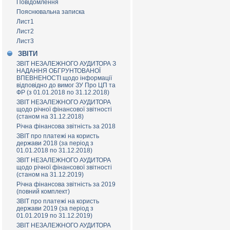
Повідомлення
Пояснювальна записка
Лист1
Лист2
Лист3
ЗВІТИ
ЗВІТ НЕЗАЛЕЖНОГО АУДИТОРА З
НАДАННЯ ОБГРУНТОВАНОЇ
ВПЕВНЕНОСТІ щодо інформації
відповідно до вимог ЗУ Про ЦП та
ФР (з 01.01.2018 по 31.12.2018)
ЗВІТ НЕЗАЛЕЖНОГО АУДИТОРА
щодо річної фінансової звітності
(станом на 31.12.2018)
Річна фінансова звітність за 2018
ЗВІТ про платежі на користь
держави 2018 (за період з
01.01.2018 по 31.12.2018)
ЗВІТ НЕЗАЛЕЖНОГО АУДИТОРА
щодо річної фінансової звітності
(станом на 31.12.2019)
Річна фінансова звітність за 2019
(повний комплект)
ЗВІТ про платежі на користь
держави 2019 (за період з
01.01.2019 по 31.12.2019)
ЗВІТ НЕЗАЛЕЖНОГО АУДИТОРА