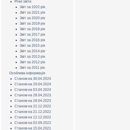
Річні звіти
Звіт за 2022 рік
Звіт за 2021 рік
Звіт за 2020 рік
Звіт за 2019 рік
Звіт за 2018 рік
Звіт за 2017 рік
Звіт за 2016 рік
Звіт за 2015 рік
Звіт за 2014 рік
Звіт за 2013 рік
Звіт за 2012 рік
Звіт за 2011 рік
Особлива інформація
Станом на 30.04.2024
Станом на 29.04.2024
Станом на 03.04.2024
Станом на 28.04.2023
Станом на 28.04.2023
Станом на 22.12.2022
Станом на 21.12.2022
Станом на 12.12.2022
Станом на 02.09.2022
Станом на 15.04.2021