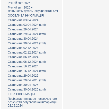
Річний звіт 2025
Річний звіт 2025 у
машинозчитувальному форматі XML
ОСОБЛИВА ІНФОРМАЦІЯ
Станом на 03.04.2024
Станом на 03.04.2024 (xml)
Станом на 29.04.2024
Станом на 29.04.2024 (xml)
Станом на 30.04.2024
Станом на 30.04.2024 (xml)
Станом на 02.12.2024
Станом на 02.12.2024 (xml)
Станом на 06.12.2024
Станом на 06.12.2024 (xml)
Станом на 16.12.2024
Станом на 16.12.2024 (xml)
Станом на 29.04.2025
Станом на 29.04.2025 (xml)
Станом на 30.04.2026
Станом на 30.04.2026 (xml)
ІНША ІНФОРМАЦІЯ
Повідомлення щодо несвоєчасного
розкриття регульованої інформації
02.12.2024