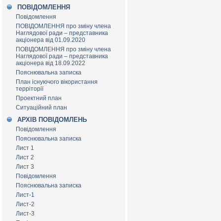
ПОВІДОМЛЕННЯ
Повідомлення
ПОВІДОМЛЕННЯ про зміну члена
Наглядової ради – представника
акціонера від 01.09.2020
ПОВІДОМЛЕННЯ про зміну члена
Наглядової ради – представника
акціонера від 18.09.2022
Пояснювальна записка
План існуючого вікористання
терріторії
Проектний план
Ситуаційний план
АРХІВ ПОВІДОМЛЕНЬ
Повідомлення
Пояснювальна записка
Лист 1
Лист 2
Лист 3
Повідомлення
Пояснювальна записка
Лист-1
Лист-2
Лист-3