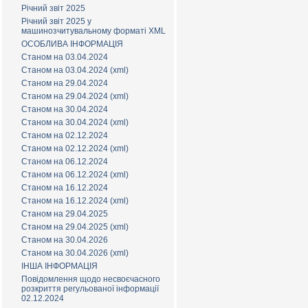
Річний звіт 2025
Річний звіт 2025 у
машинозчитувальному форматі XML
ОСОБЛИВА ІНФОРМАЦІЯ
Станом на 03.04.2024
Станом на 03.04.2024 (xml)
Станом на 29.04.2024
Станом на 29.04.2024 (xml)
Станом на 30.04.2024
Станом на 30.04.2024 (xml)
Станом на 02.12.2024
Станом на 02.12.2024 (xml)
Станом на 06.12.2024
Станом на 06.12.2024 (xml)
Станом на 16.12.2024
Станом на 16.12.2024 (xml)
Станом на 29.04.2025
Станом на 29.04.2025 (xml)
Станом на 30.04.2026
Станом на 30.04.2026 (xml)
ІНША ІНФОРМАЦІЯ
Повідомлення щодо несвоєчасного
розкриття регульованої інформації
02.12.2024