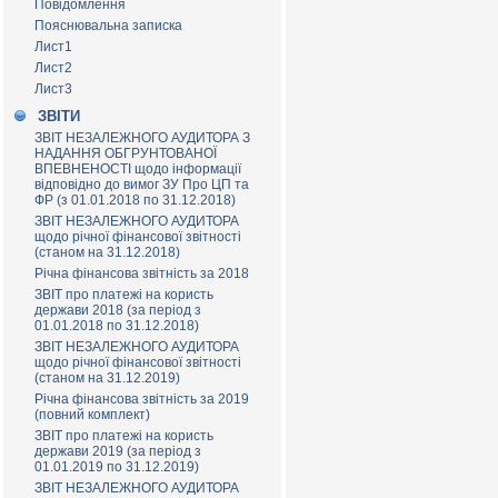
Повідомлення
Пояснювальна записка
Лист1
Лист2
Лист3
ЗВІТИ
ЗВІТ НЕЗАЛЕЖНОГО АУДИТОРА З
НАДАННЯ ОБГРУНТОВАНОЇ
ВПЕВНЕНОСТІ щодо інформації
відповідно до вимог ЗУ Про ЦП та
ФР (з 01.01.2018 по 31.12.2018)
ЗВІТ НЕЗАЛЕЖНОГО АУДИТОРА
щодо річної фінансової звітності
(станом на 31.12.2018)
Річна фінансова звітність за 2018
ЗВІТ про платежі на користь
держави 2018 (за період з
01.01.2018 по 31.12.2018)
ЗВІТ НЕЗАЛЕЖНОГО АУДИТОРА
щодо річної фінансової звітності
(станом на 31.12.2019)
Річна фінансова звітність за 2019
(повний комплект)
ЗВІТ про платежі на користь
держави 2019 (за період з
01.01.2019 по 31.12.2019)
ЗВІТ НЕЗАЛЕЖНОГО АУДИТОРА