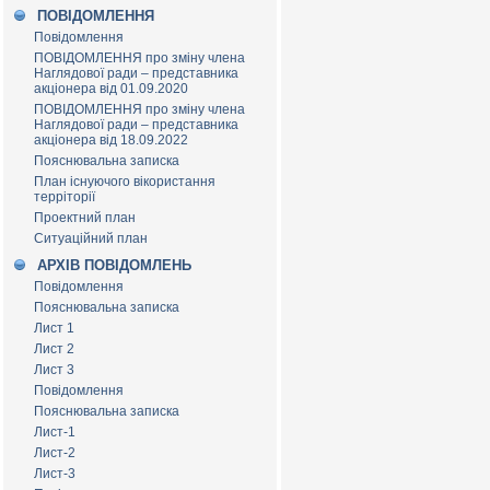
ПОВІДОМЛЕННЯ
Повідомлення
ПОВІДОМЛЕННЯ про зміну члена
Наглядової ради – представника
акціонера від 01.09.2020
ПОВІДОМЛЕННЯ про зміну члена
Наглядової ради – представника
акціонера від 18.09.2022
Пояснювальна записка
План існуючого вікористання
терріторії
Проектний план
Ситуаційний план
АРХІВ ПОВІДОМЛЕНЬ
Повідомлення
Пояснювальна записка
Лист 1
Лист 2
Лист 3
Повідомлення
Пояснювальна записка
Лист-1
Лист-2
Лист-3