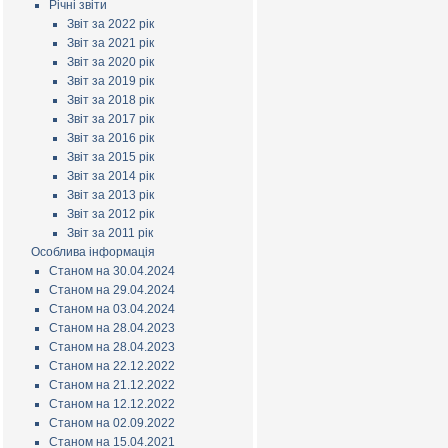
Річні звіти
Звіт за 2022 рік
Звіт за 2021 рік
Звіт за 2020 рік
Звіт за 2019 рік
Звіт за 2018 рік
Звіт за 2017 рік
Звіт за 2016 рік
Звіт за 2015 рік
Звіт за 2014 рік
Звіт за 2013 рік
Звіт за 2012 рік
Звіт за 2011 рік
Особлива інформація
Станом на 30.04.2024
Станом на 29.04.2024
Станом на 03.04.2024
Станом на 28.04.2023
Станом на 28.04.2023
Станом на 22.12.2022
Станом на 21.12.2022
Станом на 12.12.2022
Станом на 02.09.2022
Станом на 15.04.2021