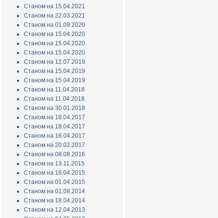
Станом на 15.04.2021
Станом на 22.03.2021
Станом на 01.09.2020
Станом на 15.04.2020
Станом на 15.04.2020
Станом на 15.04.2020
Станом на 12.07.2019
Станом на 15.04.2019
Станом на 15.04.2019
Станом на 11.04.2018
Станом на 11.04.2018
Станом на 30.01.2018
Станом на 18.04.2017
Станом на 18.04.2017
Станом на 18.04.2017
Станом на 20.02.2017
Станом на 08.08.2016
Станом на 13.11.2015
Станом на 16.04.2015
Станом на 01.04.2015
Станом на 01.08.2014
Станом на 18.04.2014
Станом на 12.04.2013