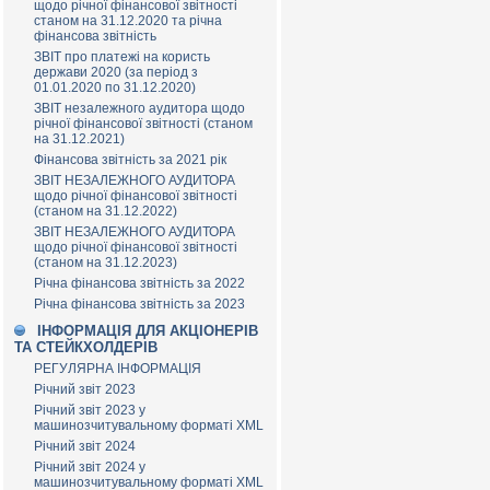
щодо річної фінансової звітності
станом на 31.12.2020 та річна
фінансова звітність
ЗВІТ про платежі на користь
держави 2020 (за період з
01.01.2020 по 31.12.2020)
ЗВІТ незалежного аудитора щодо
річної фінансової звітності (станом
на 31.12.2021)
Фінансова звітність за 2021 рік
ЗВІТ НЕЗАЛЕЖНОГО АУДИТОРА
щодо річної фінансової звітності
(станом на 31.12.2022)
ЗВІТ НЕЗАЛЕЖНОГО АУДИТОРА
щодо річної фінансової звітності
(станом на 31.12.2023)
Річна фінансова звітність за 2022
Річна фінансова звітність за 2023
ІНФОРМАЦІЯ ДЛЯ АКЦІОНЕРІВ
ТА СТЕЙКХОЛДЕРІВ
РЕГУЛЯРНА ІНФОРМАЦІЯ
Річний звіт 2023
Річний звіт 2023 у
машинозчитувальному форматі XML
Річний звіт 2024
Річний звіт 2024 у
машинозчитувальному форматі XML