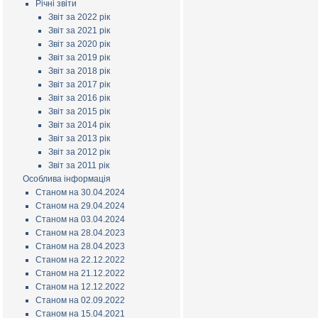
Річні звіти
Звіт за 2022 рік
Звіт за 2021 рік
Звіт за 2020 рік
Звіт за 2019 рік
Звіт за 2018 рік
Звіт за 2017 рік
Звіт за 2016 рік
Звіт за 2015 рік
Звіт за 2014 рік
Звіт за 2013 рік
Звіт за 2012 рік
Звіт за 2011 рік
Особлива інформація
Станом на 30.04.2024
Станом на 29.04.2024
Станом на 03.04.2024
Станом на 28.04.2023
Станом на 28.04.2023
Станом на 22.12.2022
Станом на 21.12.2022
Станом на 12.12.2022
Станом на 02.09.2022
Станом на 15.04.2021