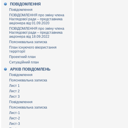
ПОВІДОМЛЕННЯ
Повідомлення
ПОВІДОМЛЕННЯ про зміну члена
Наглядової ради – представника
акціонера від 01.09.2020
ПОВІДОМЛЕННЯ про зміну члена
Наглядової ради – представника
акціонера від 18.09.2022
Пояснювальна записка
План існуючого вікористання
терріторії
Проектний план
Ситуаційний план
АРХІВ ПОВІДОМЛЕНЬ
Повідомлення
Пояснювальна записка
Лист 1
Лист 2
Лист 3
Повідомлення
Пояснювальна записка
Лист-1
Лист-2
Лист-3