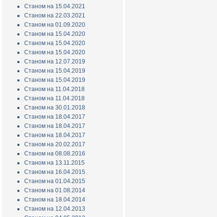
Станом на 15.04.2021
Станом на 22.03.2021
Станом на 01.09.2020
Станом на 15.04.2020
Станом на 15.04.2020
Станом на 15.04.2020
Станом на 12.07.2019
Станом на 15.04.2019
Станом на 15.04.2019
Станом на 11.04.2018
Станом на 11.04.2018
Станом на 30.01.2018
Станом на 18.04.2017
Станом на 18.04.2017
Станом на 18.04.2017
Станом на 20.02.2017
Станом на 08.08.2016
Станом на 13.11.2015
Станом на 16.04.2015
Станом на 01.04.2015
Станом на 01.08.2014
Станом на 18.04.2014
Станом на 12.04.2013