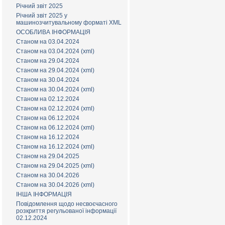
Річний звіт 2025
Річний звіт 2025 у
машинозчитувальному форматі XML
ОСОБЛИВА ІНФОРМАЦІЯ
Станом на 03.04.2024
Станом на 03.04.2024 (xml)
Станом на 29.04.2024
Станом на 29.04.2024 (xml)
Станом на 30.04.2024
Станом на 30.04.2024 (xml)
Станом на 02.12.2024
Станом на 02.12.2024 (xml)
Станом на 06.12.2024
Станом на 06.12.2024 (xml)
Станом на 16.12.2024
Станом на 16.12.2024 (xml)
Станом на 29.04.2025
Станом на 29.04.2025 (xml)
Станом на 30.04.2026
Станом на 30.04.2026 (xml)
ІНША ІНФОРМАЦІЯ
Повідомлення щодо несвоєчасного
розкриття регульованої інформації
02.12.2024