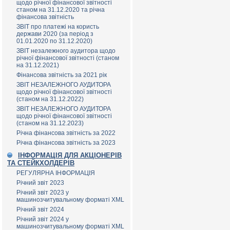
щодо річної фінансової звітності
станом на 31.12.2020 та річна
фінансова звітність
ЗВІТ про платежі на користь
держави 2020 (за період з
01.01.2020 по 31.12.2020)
ЗВІТ незалежного аудитора щодо
річної фінансової звітності (станом
на 31.12.2021)
Фінансова звітність за 2021 рік
ЗВІТ НЕЗАЛЕЖНОГО АУДИТОРА
щодо річної фінансової звітності
(станом на 31.12.2022)
ЗВІТ НЕЗАЛЕЖНОГО АУДИТОРА
щодо річної фінансової звітності
(станом на 31.12.2023)
Річна фінансова звітність за 2022
Річна фінансова звітність за 2023
ІНФОРМАЦІЯ ДЛЯ АКЦІОНЕРІВ
ТА СТЕЙКХОЛДЕРІВ
РЕГУЛЯРНА ІНФОРМАЦІЯ
Річний звіт 2023
Річний звіт 2023 у
машинозчитувальному форматі XML
Річний звіт 2024
Річний звіт 2024 у
машинозчитувальному форматі XML