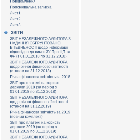
Повідомлення
Пояснювальна записка
Лист1
Лист2
Лист3
ЗВІТИ
ЗВІТ НЕЗАЛЕЖНОГО АУДИТОРА З
НАДАННЯ ОБГРУНТОВАНОЇ
ВПЕВНЕНОСТІ щодо інформації
відповідно до вимог ЗУ Про ЦП та
ФР (з 01.01.2018 по 31.12.2018)
ЗВІТ НЕЗАЛЕЖНОГО АУДИТОРА
щодо річної фінансової звітності
(станом на 31.12.2018)
Річна фінансова звітність за 2018
ЗВІТ про платежі на користь
держави 2018 (за період з
01.01.2018 по 31.12.2018)
ЗВІТ НЕЗАЛЕЖНОГО АУДИТОРА
щодо річної фінансової звітності
(станом на 31.12.2019)
Річна фінансова звітність за 2019
(повний комплект)
ЗВІТ про платежі на користь
держави 2019 (за період з
01.01.2019 по 31.12.2019)
ЗВІТ НЕЗАЛЕЖНОГО АУДИТОРА