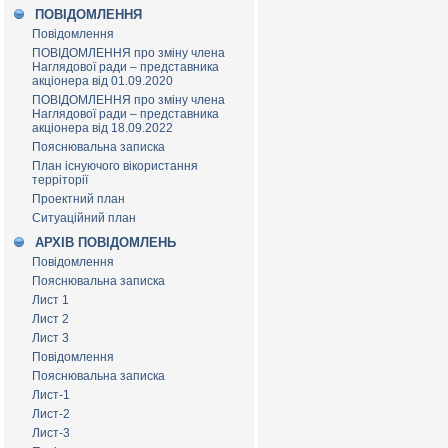
ПОВІДОМЛЕННЯ
Повідомлення
ПОВІДОМЛЕННЯ про зміну члена
Наглядової ради – представника
акціонера від 01.09.2020
ПОВІДОМЛЕННЯ про зміну члена
Наглядової ради – представника
акціонера від 18.09.2022
Пояснювальна записка
План існуючого вікористання
терріторії
Проектний план
Ситуаційний план
АРХІВ ПОВІДОМЛЕНЬ
Повідомлення
Пояснювальна записка
Лист 1
Лист 2
Лист 3
Повідомлення
Пояснювальна записка
Лист-1
Лист-2
Лист-3