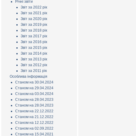
Річні звіти
Звіт за 2022 рік
Звіт за 2021 рік
Звіт за 2020 рік
Звіт за 2019 рік
Звіт за 2018 рік
Звіт за 2017 рік
Звіт за 2016 рік
Звіт за 2015 рік
Звіт за 2014 рік
Звіт за 2013 рік
Звіт за 2012 рік
Звіт за 2011 рік
Особлива інформація
Станом на 30.04.2024
Станом на 29.04.2024
Станом на 03.04.2024
Станом на 28.04.2023
Станом на 28.04.2023
Станом на 22.12.2022
Станом на 21.12.2022
Станом на 12.12.2022
Станом на 02.09.2022
Станом на 15.04.2021