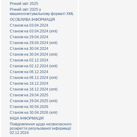
Річний звіт 2025
Річний звіт 2025 у
машинозчитувальному форматі XML
ОСОБЛИВА ІНФОРМАЦІЯ
Станом на 03.04.2024
Станом на 03.04.2024 (xml)
Станом на 29.04.2024
Станом на 29.04.2024 (xml)
Станом на 30.04.2024
Станом на 30.04.2024 (xml)
Станом на 02.12.2024
Станом на 02.12.2024 (xml)
Станом на 06.12.2024
Станом на 06.12.2024 (xml)
Станом на 16.12.2024
Станом на 16.12.2024 (xml)
Станом на 29.04.2025
Станом на 29.04.2025 (xml)
Станом на 30.04.2026
Станом на 30.04.2026 (xml)
ІНША ІНФОРМАЦІЯ
Повідомлення щодо несвоєчасного
розкриття регульованої інформації
02.12.2024