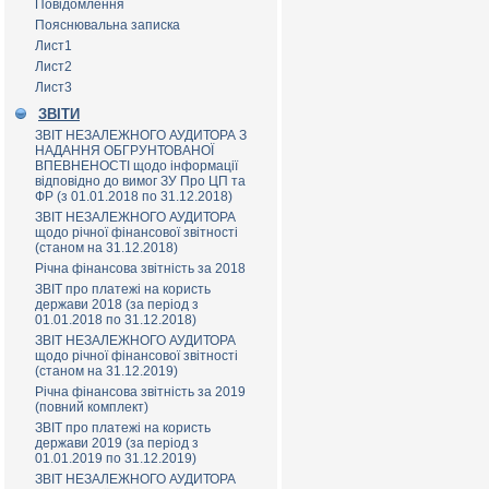
Повідомлення
Пояснювальна записка
Лист1
Лист2
Лист3
ЗВІТИ
ЗВІТ НЕЗАЛЕЖНОГО АУДИТОРА З
НАДАННЯ ОБГРУНТОВАНОЇ
ВПЕВНЕНОСТІ щодо інформації
відповідно до вимог ЗУ Про ЦП та
ФР (з 01.01.2018 по 31.12.2018)
ЗВІТ НЕЗАЛЕЖНОГО АУДИТОРА
щодо річної фінансової звітності
(станом на 31.12.2018)
Річна фінансова звітність за 2018
ЗВІТ про платежі на користь
держави 2018 (за період з
01.01.2018 по 31.12.2018)
ЗВІТ НЕЗАЛЕЖНОГО АУДИТОРА
щодо річної фінансової звітності
(станом на 31.12.2019)
Річна фінансова звітність за 2019
(повний комплект)
ЗВІТ про платежі на користь
держави 2019 (за період з
01.01.2019 по 31.12.2019)
ЗВІТ НЕЗАЛЕЖНОГО АУДИТОРА