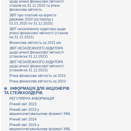
щодо річної фінансової звітності
станом на 31.12.2020 та річна
фінансова звітність
ЗВІТ про платежі на користь
держави 2020 (за період з
01.01.2020 по 31.12.2020)
ЗВІТ незалежного аудитора щодо
річної фінансової звітності (станом
на 31.12.2021)
Фінансова звітність за 2021 рік
ЗВІТ НЕЗАЛЕЖНОГО АУДИТОРА
щодо річної фінансової звітності
(станом на 31.12.2022)
ЗВІТ НЕЗАЛЕЖНОГО АУДИТОРА
щодо річної фінансової звітності
(станом на 31.12.2023)
Річна фінансова звітність за 2022
Річна фінансова звітність за 2023
ІНФОРМАЦІЯ ДЛЯ АКЦІОНЕРІВ
ТА СТЕЙКХОЛДЕРІВ
РЕГУЛЯРНА ІНФОРМАЦІЯ
Річний звіт 2023
Річний звіт 2023 у
машинозчитувальному форматі XML
Річний звіт 2024
Річний звіт 2024 у
машинозчитувальному форматі XML