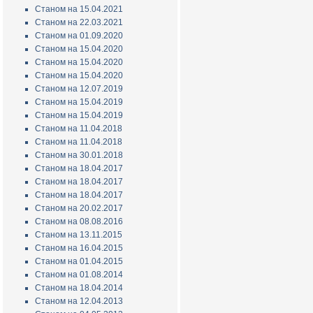
Станом на 15.04.2021
Станом на 22.03.2021
Станом на 01.09.2020
Станом на 15.04.2020
Станом на 15.04.2020
Станом на 15.04.2020
Станом на 12.07.2019
Станом на 15.04.2019
Станом на 15.04.2019
Станом на 11.04.2018
Станом на 11.04.2018
Станом на 30.01.2018
Станом на 18.04.2017
Станом на 18.04.2017
Станом на 18.04.2017
Станом на 20.02.2017
Станом на 08.08.2016
Станом на 13.11.2015
Станом на 16.04.2015
Станом на 01.04.2015
Станом на 01.08.2014
Станом на 18.04.2014
Станом на 12.04.2013