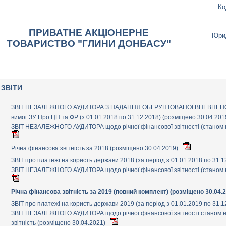
Ко
ПРИВАТНЕ АКЦIОНЕРНЕ
Юри
ТОВАРИСТВО "ГЛИНИ ДОНБАСУ"
ЗВІТИ
ЗВІТ НЕЗАЛЕЖНОГО АУДИТОРА З НАДАННЯ ОБГРУНТОВАНОЇ ВПЕВНЕНОСТІ
вимог ЗУ Про ЦП та ФР (з 01.01.2018 по 31.12.2018) (розміщено 30.04.201
ЗВІТ НЕЗАЛЕЖНОГО АУДИТОРА щодо річної фінансової звітності (станом н
Річна фінансова звітність за 2018 (розміщено 30.04.2019)
ЗВІТ про платежі на користь держави 2018 (за період з 01.01.2018 по 31.
ЗВІТ НЕЗАЛЕЖНОГО АУДИТОРА щодо річної фінансової звітності (станом н
Річна фінансова звітність за 2019 (повний комплект) (розміщено 30.04.
ЗВІТ про платежі на користь держави 2019 (за період з 01.01.2019 по 31.
ЗВІТ НЕЗАЛЕЖНОГО АУДИТОРА щодо річної фінансової звітності станом на
звітність (розміщено 30.04.2021)