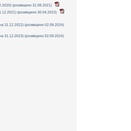
12.2020) (розміщено 31.08.2021)
1.12.2021) (розміщено 30.04.2023)
а 31.12.2022) (розміщено 02.09.2024)
а 31.12.2023) (розміщено 02.09.2024)