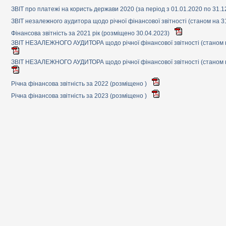
ЗВІТ про платежі на користь держави 2020 (за період з 01.01.2020 по 31.
ЗВІТ незалежного аудитора щодо річної фінансової звітності (станом на 3
Фінансова звітність за 2021 рік (розміщено 30.04.2023)
ЗВІТ НЕЗАЛЕЖНОГО АУДИТОРА щодо річної фінансової звітності (станом н
ЗВІТ НЕЗАЛЕЖНОГО АУДИТОРА щодо річної фінансової звітності (станом н
Річна фінансова звітність за 2022 (розміщено )
Річна фінансова звітність за 2023 (розміщено )