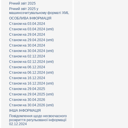
Річний звіт 2025
Річний звіт 2025 у
машинозчитувальному форматі XML
ОСОБЛИВА ІНФОРМАЦІЯ
Станом на 03.04.2024
Станом на 03.04.2024 (xml)
Станом на 29.04.2024
Станом на 29.04.2024 (xml)
Станом на 30.04.2024
Станом на 30.04.2024 (xml)
Станом на 02.12.2024
Станом на 02.12.2024 (xml)
Станом на 06.12.2024
Станом на 06.12.2024 (xml)
Станом на 16.12.2024
Станом на 16.12.2024 (xml)
Станом на 29.04.2025
Станом на 29.04.2025 (xml)
Станом на 30.04.2026
Станом на 30.04.2026 (xml)
ІНША ІНФОРМАЦІЯ
Повідомлення щодо несвоєчасного
розкриття регульованої інформації
02.12.2024