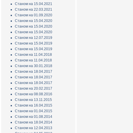
Станом на 15.04.2021
Станом на 22.03.2021
Станом на 01.09.2020
Станом на 15.04.2020
Станом на 15.04.2020
Станом на 15.04.2020
Станом на 12.07.2019
Станом на 15.04.2019
Станом на 15.04.2019
Станом на 11.04.2018
Станом на 11.04.2018
Станом на 30.01.2018
Станом на 18.04.2017
Станом на 18.04.2017
Станом на 18.04.2017
Станом на 20.02.2017
Станом на 08.08.2016
Станом на 13.11.2015
Станом на 16.04.2015
Станом на 01.04.2015
Станом на 01.08.2014
Станом на 18.04.2014
Станом на 12.04.2013