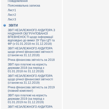
Повідомлення
Пояснювальна записка
Лист1
Лист2
Лист3
ЗВІТИ
ЗВІТ НЕЗАЛЕЖНОГО АУДИТОРА З
НАДАННЯ ОБГРУНТОВАНОЇ
ВПЕВНЕНОСТІ щодо інформації
відповідно до вимог ЗУ Про ЦП та
ФР (з 01.01.2018 по 31.12.2018)
ЗВІТ НЕЗАЛЕЖНОГО АУДИТОРА
щодо річної фінансової звітності
(станом на 31.12.2018)
Річна фінансова звітність за 2018
ЗВІТ про платежі на користь
держави 2018 (за період з
01.01.2018 по 31.12.2018)
ЗВІТ НЕЗАЛЕЖНОГО АУДИТОРА
щодо річної фінансової звітності
(станом на 31.12.2019)
Річна фінансова звітність за 2019
(повний комплект)
ЗВІТ про платежі на користь
держави 2019 (за період з
01.01.2019 по 31.12.2019)
ЗВІТ НЕЗАЛЕЖНОГО АУДИТОРА