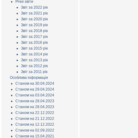
Річні звіти
Звіт за 2022 рік
Звіт за 2021 рік
Звіт за 2020 рік
Звіт за 2019 рік
Звіт за 2018 рік
Звіт за 2017 рік
Звіт за 2016 рік
Звіт за 2015 рік
Звіт за 2014 рік
Звіт за 2013 рік
Звіт за 2012 рік
Звіт за 2011 рік
Особлива інформація
Станом на 30.04.2024
Станом на 29.04.2024
Станом на 03.04.2024
Станом на 28.04.2023
Станом на 28.04.2023
Станом на 22.12.2022
Станом на 21.12.2022
Станом на 12.12.2022
Станом на 02.09.2022
Станом на 15.04.2021