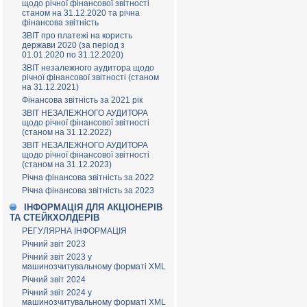
щодо річної фінансової звітності
станом на 31.12.2020 та річна
фінансова звітність
ЗВІТ про платежі на користь
держави 2020 (за період з
01.01.2020 по 31.12.2020)
ЗВІТ незалежного аудитора щодо
річної фінансової звітності (станом
на 31.12.2021)
Фінансова звітність за 2021 рік
ЗВІТ НЕЗАЛЕЖНОГО АУДИТОРА
щодо річної фінансової звітності
(станом на 31.12.2022)
ЗВІТ НЕЗАЛЕЖНОГО АУДИТОРА
щодо річної фінансової звітності
(станом на 31.12.2023)
Річна фінансова звітність за 2022
Річна фінансова звітність за 2023
ІНФОРМАЦІЯ ДЛЯ АКЦІОНЕРІВ
ТА СТЕЙКХОЛДЕРІВ
РЕГУЛЯРНА ІНФОРМАЦІЯ
Річний звіт 2023
Річний звіт 2023 у
машинозчитувальному форматі XML
Річний звіт 2024
Річний звіт 2024 у
машинозчитувальному форматі XML