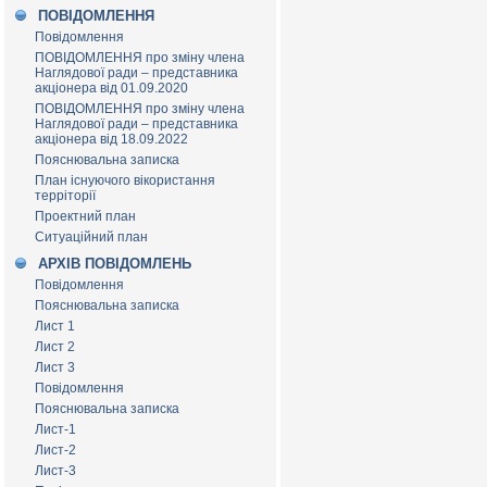
ПОВІДОМЛЕННЯ
Повідомлення
ПОВІДОМЛЕННЯ про зміну члена
Наглядової ради – представника
акціонера від 01.09.2020
ПОВІДОМЛЕННЯ про зміну члена
Наглядової ради – представника
акціонера від 18.09.2022
Пояснювальна записка
План існуючого вікористання
терріторії
Проектний план
Ситуаційний план
АРХІВ ПОВІДОМЛЕНЬ
Повідомлення
Пояснювальна записка
Лист 1
Лист 2
Лист 3
Повідомлення
Пояснювальна записка
Лист-1
Лист-2
Лист-3