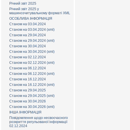
Річний звіт 2025
Річний звіт 2025 у
машинозчитувальному форматі XML
ОСОБЛИВА ІНФОРМАЦІЯ
Станом на 03.04.2024
Станом на 03.04.2024 (xml)
Станом на 29.04.2024
Станом на 29.04.2024 (xml)
Станом на 30.04.2024
Станом на 30.04.2024 (xml)
Станом на 02.12.2024
Станом на 02.12.2024 (xml)
Станом на 06.12.2024
Станом на 06.12.2024 (xml)
Станом на 16.12.2024
Станом на 16.12.2024 (xml)
Станом на 29.04.2025
Станом на 29.04.2025 (xml)
Станом на 30.04.2026
Станом на 30.04.2026 (xml)
ІНША ІНФОРМАЦІЯ
Повідомлення щодо несвоєчасного
розкриття регульованої інформації
02.12.2024