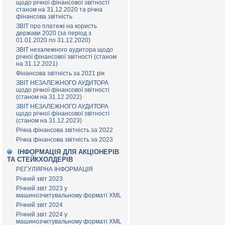
щодо річної фінансової звітності
станом на 31.12.2020 та річна
фінансова звітність
ЗВІТ про платежі на користь
держави 2020 (за період з
01.01.2020 по 31.12.2020)
ЗВІТ незалежного аудитора щодо
річної фінансової звітності (станом
на 31.12.2021)
Фінансова звітність за 2021 рік
ЗВІТ НЕЗАЛЕЖНОГО АУДИТОРА
щодо річної фінансової звітності
(станом на 31.12.2022)
ЗВІТ НЕЗАЛЕЖНОГО АУДИТОРА
щодо річної фінансової звітності
(станом на 31.12.2023)
Річна фінансова звітність за 2022
Річна фінансова звітність за 2023
ІНФОРМАЦІЯ ДЛЯ АКЦІОНЕРІВ
ТА СТЕЙКХОЛДЕРІВ
РЕГУЛЯРНА ІНФОРМАЦІЯ
Річний звіт 2023
Річний звіт 2023 у
машинозчитувальному форматі XML
Річний звіт 2024
Річний звіт 2024 у
машинозчитувальному форматі XML