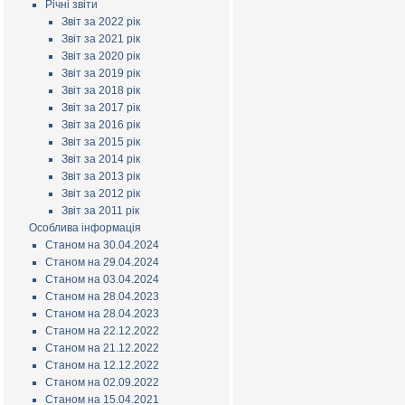
Річні звіти
Звіт за 2022 рік
Звіт за 2021 рік
Звіт за 2020 рік
Звіт за 2019 рік
Звіт за 2018 рік
Звіт за 2017 рік
Звіт за 2016 рік
Звіт за 2015 рік
Звіт за 2014 рік
Звіт за 2013 рік
Звіт за 2012 рік
Звіт за 2011 рік
Особлива інформація
Станом на 30.04.2024
Станом на 29.04.2024
Станом на 03.04.2024
Станом на 28.04.2023
Станом на 28.04.2023
Станом на 22.12.2022
Станом на 21.12.2022
Станом на 12.12.2022
Станом на 02.09.2022
Станом на 15.04.2021