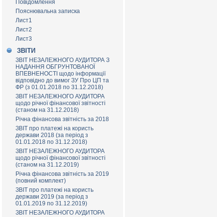
Повідомлення
Пояснювальна записка
Лист1
Лист2
Лист3
ЗВІТИ
ЗВІТ НЕЗАЛЕЖНОГО АУДИТОРА З
НАДАННЯ ОБГРУНТОВАНОЇ
ВПЕВНЕНОСТІ щодо інформації
відповідно до вимог ЗУ Про ЦП та
ФР (з 01.01.2018 по 31.12.2018)
ЗВІТ НЕЗАЛЕЖНОГО АУДИТОРА
щодо річної фінансової звітності
(станом на 31.12.2018)
Річна фінансова звітність за 2018
ЗВІТ про платежі на користь
держави 2018 (за період з
01.01.2018 по 31.12.2018)
ЗВІТ НЕЗАЛЕЖНОГО АУДИТОРА
щодо річної фінансової звітності
(станом на 31.12.2019)
Річна фінансова звітність за 2019
(повний комплект)
ЗВІТ про платежі на користь
держави 2019 (за період з
01.01.2019 по 31.12.2019)
ЗВІТ НЕЗАЛЕЖНОГО АУДИТОРА