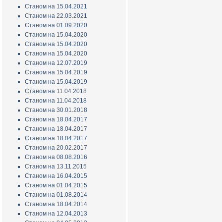
Станом на 15.04.2021
Станом на 22.03.2021
Станом на 01.09.2020
Станом на 15.04.2020
Станом на 15.04.2020
Станом на 15.04.2020
Станом на 12.07.2019
Станом на 15.04.2019
Станом на 15.04.2019
Станом на 11.04.2018
Станом на 11.04.2018
Станом на 30.01.2018
Станом на 18.04.2017
Станом на 18.04.2017
Станом на 18.04.2017
Станом на 20.02.2017
Станом на 08.08.2016
Станом на 13.11.2015
Станом на 16.04.2015
Станом на 01.04.2015
Станом на 01.08.2014
Станом на 18.04.2014
Станом на 12.04.2013