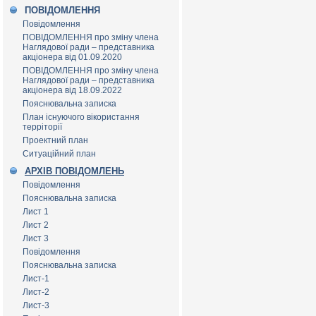
ПОВІДОМЛЕННЯ
Повідомлення
ПОВІДОМЛЕННЯ про зміну члена
Наглядової ради – представника
акціонера від 01.09.2020
ПОВІДОМЛЕННЯ про зміну члена
Наглядової ради – представника
акціонера від 18.09.2022
Пояснювальна записка
План існуючого вікористання
терріторії
Проектний план
Ситуаційний план
АРХІВ ПОВІДОМЛЕНЬ
Повідомлення
Пояснювальна записка
Лист 1
Лист 2
Лист 3
Повідомлення
Пояснювальна записка
Лист-1
Лист-2
Лист-3